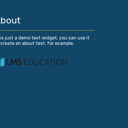
bout
is just a demo text widget, you can use it
 create an about text, for example.