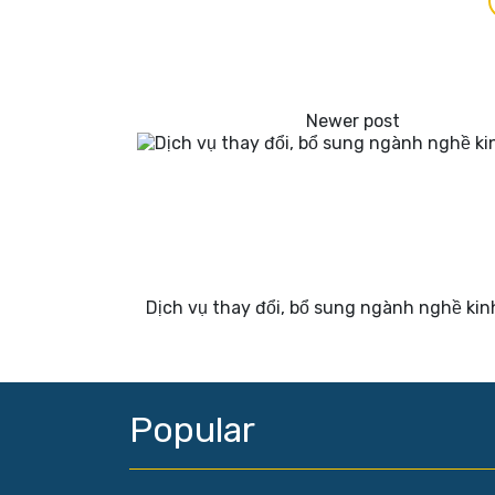
Dịch vụ thay đổi, bổ sung ngành nghề ki
Popular