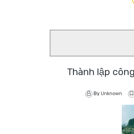
Thành lập công
By
Unknown