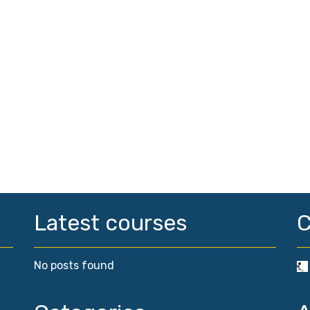
Latest courses
No posts found