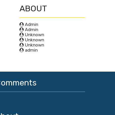
ABOUT
Admin
Admin
Unknown
Unknown
Unknown
admin
Comments