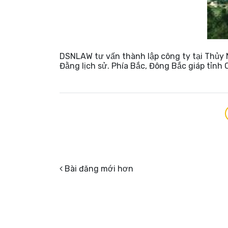
DSNLAW tư vấn thành lập công ty tại Thủy
Đằng lịch sử. Phía Bắc, Đông Bắc giáp tỉnh
Bài đăng mới hơn