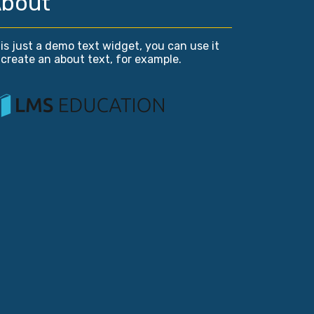
bout
is just a demo text widget, you can use it
 create an about text, for example.