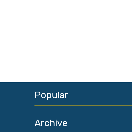
Popular
Archive