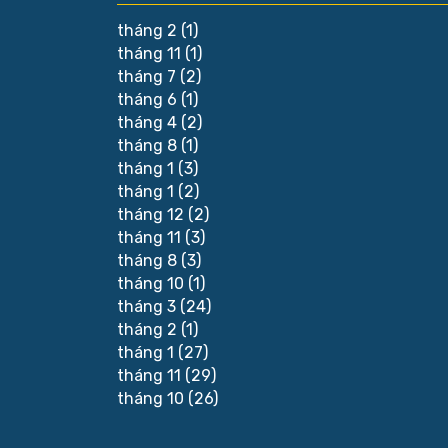
tháng 2
(1)
tháng 11
(1)
tháng 7
(2)
tháng 6
(1)
tháng 4
(2)
tháng 8
(1)
tháng 1
(3)
tháng 1
(2)
tháng 12
(2)
tháng 11
(3)
tháng 8
(3)
tháng 10
(1)
tháng 3
(24)
tháng 2
(1)
tháng 1
(27)
tháng 11
(29)
tháng 10
(26)