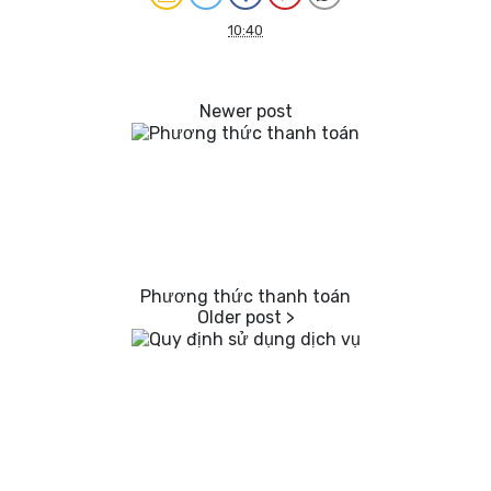
10:40
Phương thức thanh toán