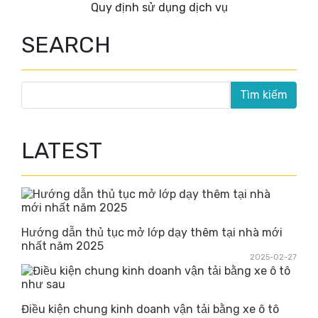
Quy định sử dụng dịch vụ
SEARCH
LATEST
Hướng dẫn thủ tục mở lớp dạy thêm tại nhà mới
nhất năm 2025
2025-02-27
Điều kiện chung kinh doanh vận tải bằng xe ô tô