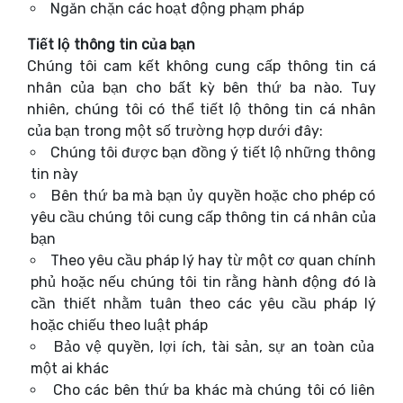
Ngăn chặn các hoạt động phạm pháp
Tiết lộ thông tin của bạn
Chúng tôi cam kết không cung cấp thông tin cá
nhân của bạn cho bất kỳ bên thứ ba nào. Tuy
nhiên, chúng tôi có thể tiết lộ thông tin cá nhân
của bạn trong một số trường hợp dưới đây:
Chúng tôi được bạn đồng ý tiết lộ những thông
tin này
Bên thứ ba mà bạn ủy quyền hoặc cho phép có
yêu cầu chúng tôi cung cấp thông tin cá nhân của
bạn
Theo yêu cầu pháp lý hay từ một cơ quan chính
phủ hoặc nếu chúng tôi tin rằng hành động đó là
cần thiết nhằm tuân theo các yêu cầu pháp lý
hoặc chiếu theo luật pháp
Bảo vệ quyền, lợi ích, tài sản, sự an toàn của
một ai khác
Cho các bên thứ ba khác mà chúng tôi có liên