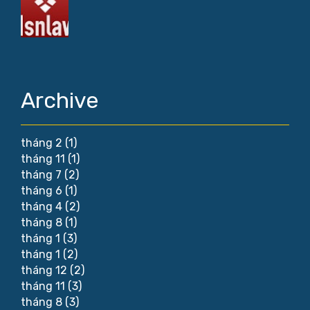
Archive
tháng 2
(1)
tháng 11
(1)
tháng 7
(2)
tháng 6
(1)
tháng 4
(2)
tháng 8
(1)
tháng 1
(3)
tháng 1
(2)
tháng 12
(2)
tháng 11
(3)
tháng 8
(3)