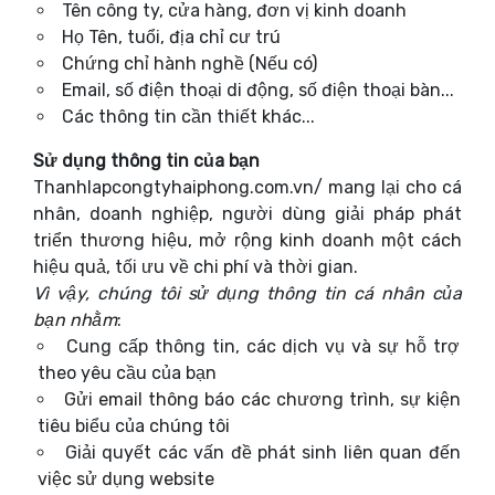
Tên công ty, cửa hàng, đơn vị kinh doanh
Họ Tên, tuổi, địa chỉ cư trú
Chứng chỉ hành nghề (Nếu có)
Email, số điện thoại di động, số điện thoại bàn...
Các thông tin cần thiết khác...
Sử dụng thông tin của bạn
Thanhlapcongtyhaiphong.com.vn/ mang lại cho cá
nhân, doanh nghiệp, người dùng giải pháp phát
triển thương hiệu, mở rộng kinh doanh một cách
hiệu quả, tối ưu về chi phí và thời gian.
Vì vậy, chúng tôi sử dụng thông tin cá nhân của
bạn nhằm
:
Cung cấp thông tin, các dịch vụ và sự hỗ trợ
theo yêu cầu của bạn
Gửi email thông báo các chương trình, sự kiện
tiêu biểu của chúng tôi
Giải quyết các vấn đề phát sinh liên quan đến
việc sử dụng website