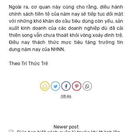
Ngoài ra, cơ quan này cũng cho rằng, điều hành
chính sách tiền tệ của năm nay sẽ tiếp tục đối mặt
với những khó khăn do cầu tiêu dùng còn yếu, sản
xuất kinh doanh của các doanh nghiệp dù đã cải
thiện song vẫn chưa thoát khỏi vòng xoáy đình trệ.
Điều nay thách thức mực tiêu tăng trưởng tín
dụng năm nay của NHNN.
Theo Trí Thức Trẻ
08:46