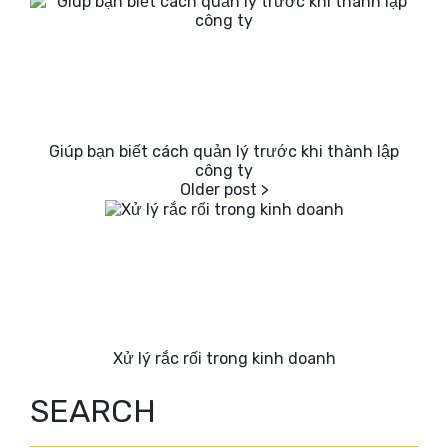
Giúp bạn biết cách quản lý trước khi thành lập
công ty
Xử lý rắc rối trong kinh doanh
SEARCH