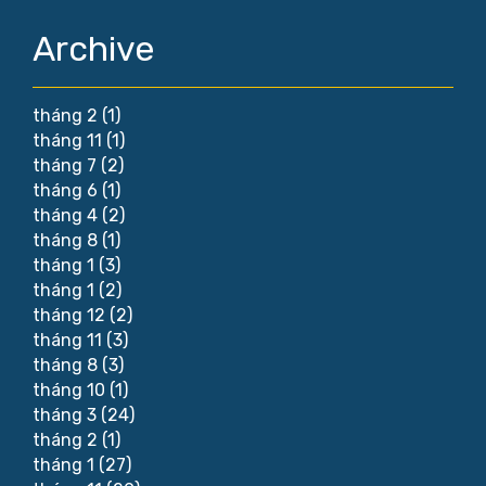
Archive
tháng 2
(1)
tháng 11
(1)
tháng 7
(2)
tháng 6
(1)
tháng 4
(2)
tháng 8
(1)
tháng 1
(3)
tháng 1
(2)
tháng 12
(2)
tháng 11
(3)
tháng 8
(3)
tháng 10
(1)
tháng 3
(24)
tháng 2
(1)
tháng 1
(27)