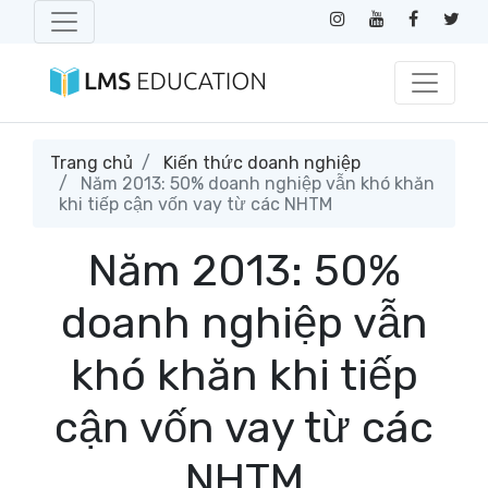
Trang chủ
Kiến thức doanh nghiệp
Năm 2013: 50% doanh nghiệp vẫn khó khăn
khi tiếp cận vốn vay từ các NHTM
Năm 2013: 50%
doanh nghiệp vẫn
khó khăn khi tiếp
cận vốn vay từ các
NHTM