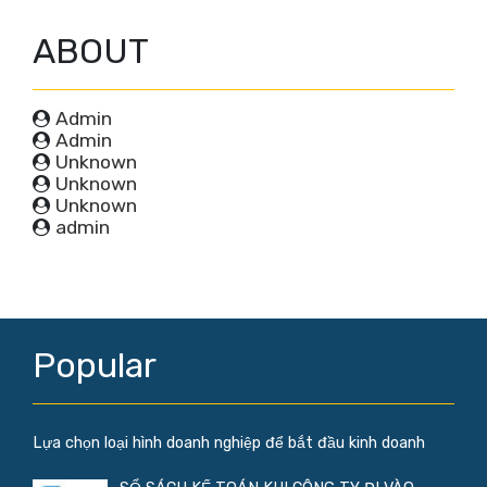
ABOUT
Admin
Admin
Unknown
Unknown
Unknown
admin
Popular
Lựa chọn loại hình doanh nghiệp để bắt đầu kinh doanh