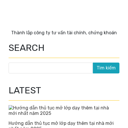
Thành lập công ty tư vấn tài chính, chứng khoán
SEARCH
LATEST
Hướng dẫn thủ tục mở lớp dạy thêm tại nhà mới