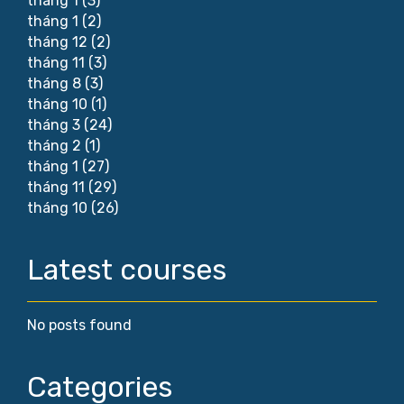
tháng 1
(3)
tháng 1
(2)
tháng 12
(2)
tháng 11
(3)
tháng 8
(3)
tháng 10
(1)
tháng 3
(24)
tháng 2
(1)
tháng 1
(27)
tháng 11
(29)
tháng 10
(26)
Latest courses
No posts found
Categories