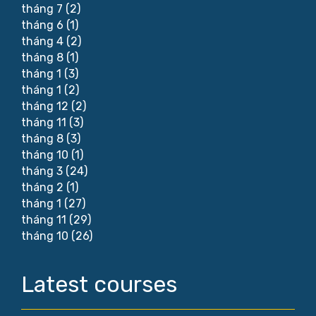
tháng 7
(2)
tháng 6
(1)
tháng 4
(2)
tháng 8
(1)
tháng 1
(3)
tháng 1
(2)
tháng 12
(2)
tháng 11
(3)
tháng 8
(3)
tháng 10
(1)
tháng 3
(24)
tháng 2
(1)
tháng 1
(27)
tháng 11
(29)
tháng 10
(26)
Latest courses