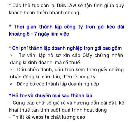
* Các thủ tục còn lại DSNLAW sẽ tận tình giúp quý
khách hoàn thiện nhanh chóng.
*
Thời gian thành lập công ty trọn gói kéo dài
khoảng 5 - 7 ngày làm việc
*
Chi phí thành lập doanh nghiệp trọn gói bao gồm
Tư vấn, lập hồ sơ xin cấp Giấy chứng nhận
đăng kí kinh doanh. mã số thuế
Dấu chức danh, dấu tròn kèm theo giấy chứng
nhận đăng kí mẫu dấu, điều lệ công ty
Đăng bố cáo thành lập doanh nghiệp
* Hỗ trợ và khuyến mại sau thành lập
- Cung cấp chữ số giá rẻ và hướng dẫn cài đặt, kê
khai thuế tận tình suốt quá trình hoạt động
- Thiết kế website chất lượng cao