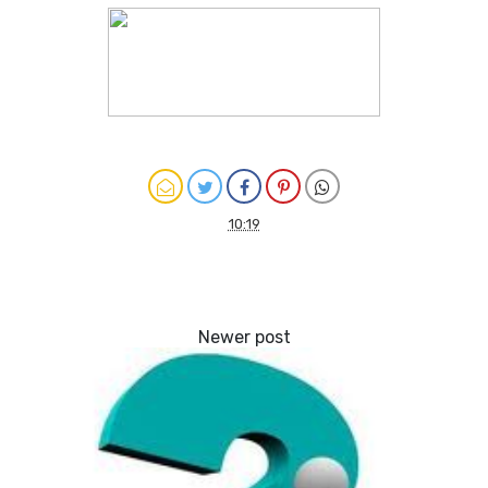
10:19