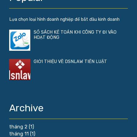
Lựa chọn loại hình doanh nghiệp để bắt đầu kinh doanh
SỔ SÁCH KẾ TOÁN KHI CÔNG TY ĐI VÀO
HOẠT ĐỘNG
GIỚI THIỆU VỀ DSNLAW TIẾN LUẬT
Archive
tháng 2
(1)
tháng 11
(1)