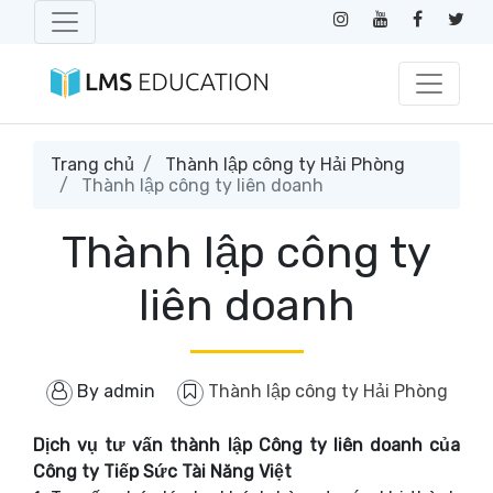
Trang chủ
Thành lập công ty Hải Phòng
Thành lập công ty liên doanh
Thành lập công ty
liên doanh
By
admin
Thành lập công ty Hải Phòng
Dịch vụ tư vấn thành lập Công ty liên doanh của
Công ty Tiếp Sức Tài Năng Việt