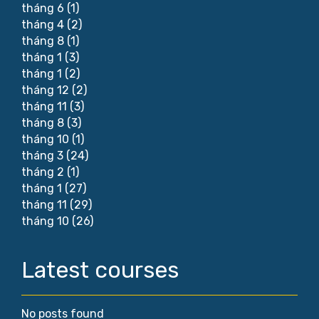
tháng 6
(1)
tháng 4
(2)
tháng 8
(1)
tháng 1
(3)
tháng 1
(2)
tháng 12
(2)
tháng 11
(3)
tháng 8
(3)
tháng 10
(1)
tháng 3
(24)
tháng 2
(1)
tháng 1
(27)
tháng 11
(29)
tháng 10
(26)
Latest courses
No posts found