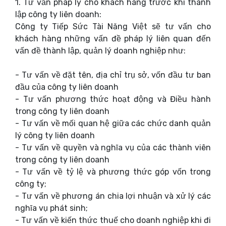
1. Tư vấn pháp lý cho khách hàng trước khi thành
lập công ty liên doanh:
Công ty Tiếp Sức Tài Năng Việt sẽ tư vấn cho
khách hàng những vấn đề pháp lý liên quan đến
vấn đề thành lập, quản lý doanh nghiệp như:
- Tư vấn về đặt tên, địa chỉ trụ sở, vốn đầu tư ban
đầu của công ty liên doanh
- Tư vấn phương thức hoạt động và Điều hành
trong công ty liên doanh
- Tư vấn về mối quan hệ giữa các chức danh quản
lý công ty liên doanh
- Tư vấn về quyền và nghĩa vụ của các thành viên
trong công ty liên doanh
- Tư vấn về tỷ lệ và phương thức góp vốn trong
công ty;
- Tư vấn về phương án chia lợi nhuận và xử lý các
nghĩa vụ phát sinh;
- Tư vấn về kiến thức thuế cho doanh nghiệp khi đi