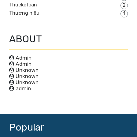
Thueketoan
2
Thương hiệu
1
ABOUT
Admin
Admin
Unknown
Unknown
Unknown
admin
Popular