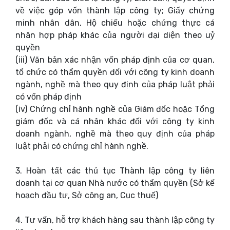
về việc góp vốn thành lập công ty; Giấy chứng
minh nhân dân, Hộ chiếu hoặc chứng thực cá
nhân hợp pháp khác của người đại diện theo uỷ
quyền
(iii) Văn bản xác nhận vốn pháp định của cơ quan,
tổ chức có thẩm quyền đối với công ty kinh doanh
ngành, nghề mà theo quy định của pháp luật phải
có vốn pháp định
(iv) Chứng chỉ hành nghề của Giám đốc hoặc Tổng
giám đốc và cá nhân khác đối với công ty kinh
doanh ngành, nghề mà theo quy định của pháp
luật phải có chứng chỉ hành nghề.
3. Hoàn tất các thủ tục Thành lập công ty liên
doanh tại cơ quan Nhà nước có thẩm quyền (Sở kế
hoạch đầu tư, Sở công an, Cục thuế)
4. Tư vấn, hỗ trợ khách hàng sau thành lập công ty