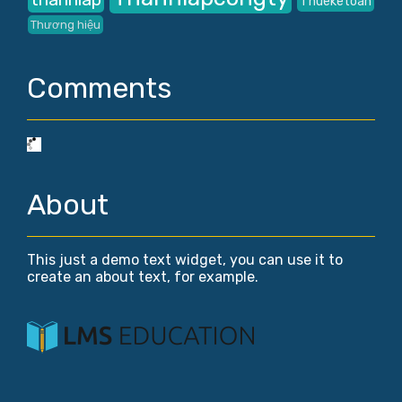
Thueketoan
Thương hiệu
Comments
About
This just a demo text widget, you can use it to
create an about text, for example.